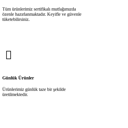
Tüm ürünlerimiz sertifikalı mutfağımızda
özenle hazırlanmaktadır. Keyifle ve güvenle
tüketebilirsiniz.
Günlük Ürünler
Ürünlerimiz günlük taze bir şekilde
üretilmektedir.