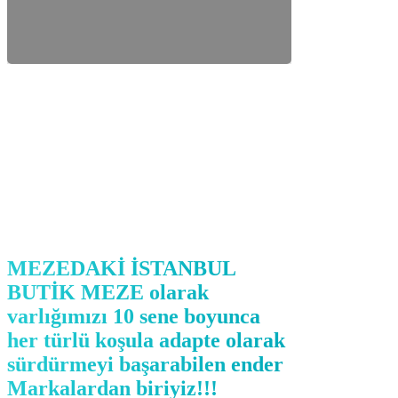
MEZEDAKİ İSTANBUL
BUTİK MEZE olarak
varlığımızı 10 sene boyunca
her türlü koşula adapte olarak
sürdürmeyi başarabilen ender
Markalardan biriyiz!!!