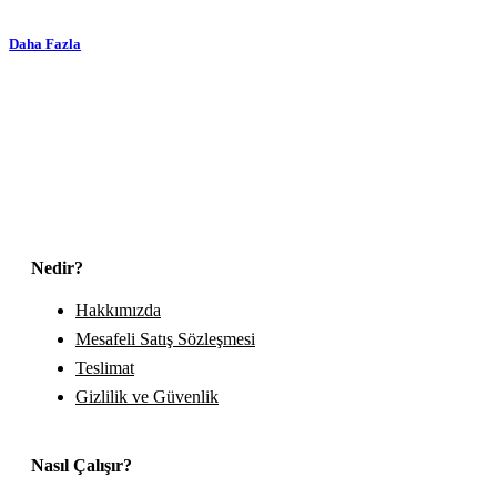
Daha Fazla
Nedir?
Hakkımızda
Mesafeli Satış Sözleşmesi
Teslimat
Gizlilik ve Güvenlik
Nasıl Çalışır?