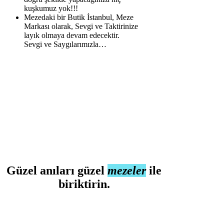
kuşkumuz yok!!!
Mezedaki bir Butik İstanbul, Meze
Markası olarak, Sevgi ve Taktirinize
layık olmaya devam edecektir.
Sevgi ve Saygılarımızla…
Güzel anıları güzel
mezeler
ile
biriktirin.