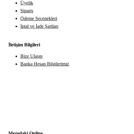
Üyelik
Sipariş
Ödeme Seçenekleri
İptal ve İade Şartları
İletişim Bilgileri
Bize Ulaşın
Banka Hesap Bilgilerimiz
Mezedaki Online