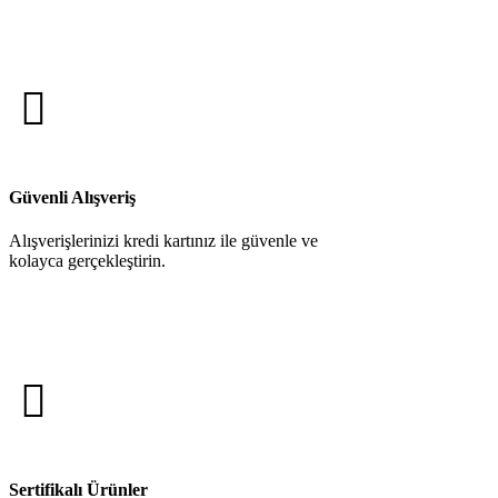
Güvenli Alışveriş
Alışverişlerinizi kredi kartınız ile güvenle ve
kolayca gerçekleştirin.
Sertifikalı Ürünler